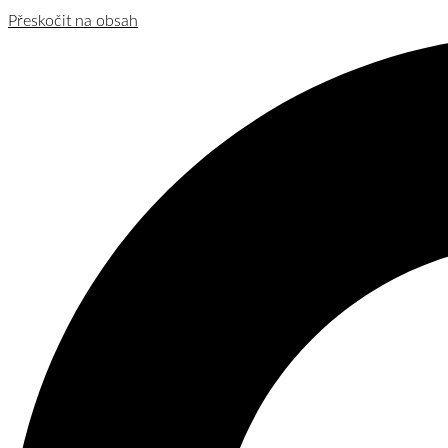
Přeskočit na obsah