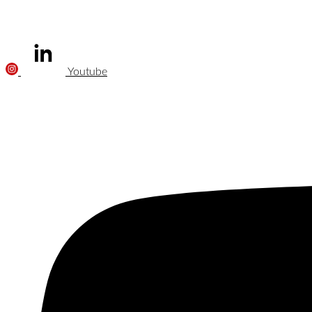
Youtube