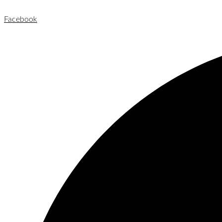
Facebook