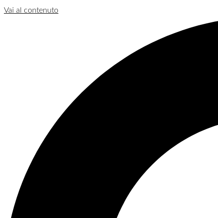
Vai al contenuto