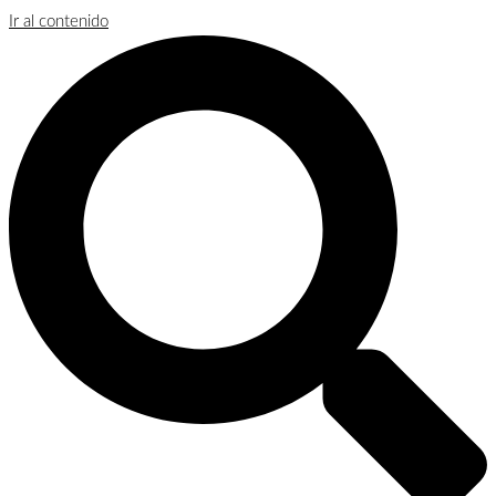
Ir al contenido