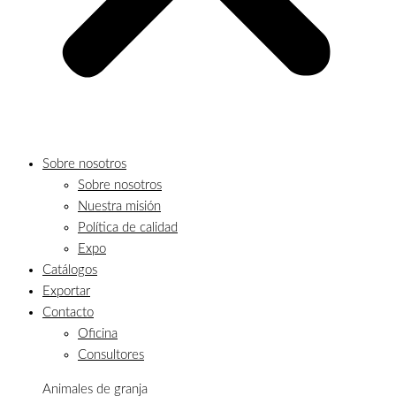
Sobre nosotros
Sobre nosotros
Nuestra misión
Política de calidad
Expo
Catálogos
Exportar
Contacto
Oficina
Consultores
Animales de granja