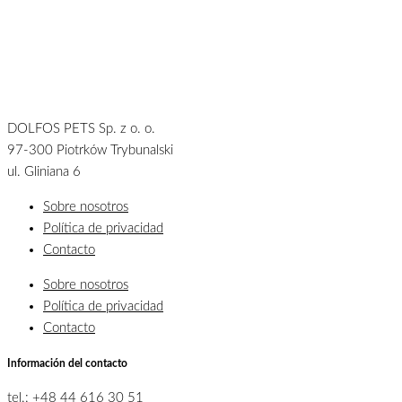
DOLFOS PETS Sp. z o. o.
97-300 Piotrków Trybunalski
ul. Gliniana 6
Sobre nosotros
Política de privacidad
Contacto
Sobre nosotros
Política de privacidad
Contacto
Información del contacto
tel.: +48 44 616 30 51