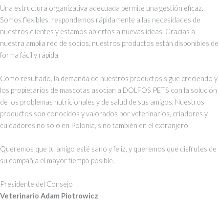
Una estructura organizativa adecuada permite una gestión eficaz.
Somos flexibles, respondemos rápidamente a las necesidades de
nuestros clientes y estamos abiertos a nuevas ideas. Gracias a
nuestra amplia red de socios, nuestros productos están disponibles de
forma fácil y rápida.
Como resultado, la demanda de nuestros productos sigue creciendo y
los propietarios de mascotas asocian a DOLFOS PETS con la solución
de los problemas nutricionales y de salud de sus amigos. Nuestros
productos son conocidos y valorados por veterinarios, criadores y
cuidadores no sólo en Polonia, sino también en el extranjero.
Queremos que tu amigo esté sano y feliz, y queremos que disfrutes de
su compañía el mayor tiempo posible.
Presidente del Consejo
Veterinario Adam Piotrowicz