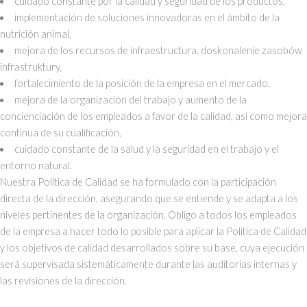
cuidado constante por la calidad y seguridad de los productos,
implementación de soluciones innovadoras en el ámbito de la
nutrición animal,
mejora de los recursos de infraestructura, doskonalenie zasobów
infrastruktury,
fortalecimiento de la posición de la empresa en el mercado,
mejora de la organización del trabajo y aumento de la
concienciación de los empleados a favor de la calidad, así como mejora
continua de su cualificación,
cuidado constante de la salud y la seguridad en el trabajo y el
entorno natural.
Nuestra Política de Calidad se ha formulado con la participación
directa de la dirección, asegurando que se entiende y se adapta a los
niveles pertinentes de la organización. Obligo a todos los empleados
de la empresa a hacer todo lo posible para aplicar la Política de Calidad
y los objetivos de calidad desarrollados sobre su base, cuya ejecución
será supervisada sistemáticamente durante las auditorías internas y
las revisiones de la dirección.