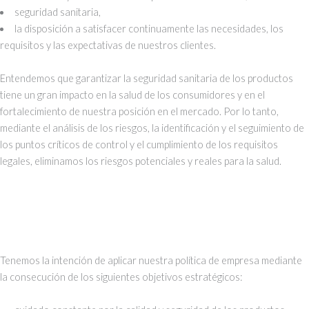
seguridad sanitaria,
la disposición a satisfacer continuamente las necesidades, los
requisitos y las expectativas de nuestros clientes.
Entendemos que garantizar la seguridad sanitaria de los productos
tiene un gran impacto en la salud de los consumidores y en el
fortalecimiento de nuestra posición en el mercado. Por lo tanto,
mediante el análisis de los riesgos, la identificación y el seguimiento de
los puntos críticos de control y el cumplimiento de los requisitos
legales, eliminamos los riesgos potenciales y reales para la salud.
Tenemos la intención de aplicar nuestra política de empresa mediante
la consecución de los siguientes objetivos estratégicos: