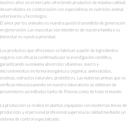
muchos años en el mercado ofreciendo productos de máxima calidad,
desarrollados en colaboración con especialistas en nutrición animal,
veterinarios y tecnólogos.
El amor por los animales es nuestra pasión transmitida de generación
en generación. Las mascotas son miembros de nuestra familia y su
bienestar es nuestra prioridad.
Los productos que ofrecemos se fabrican a partir de ingredientes
seguros con eficacia confirmada por la investigación científica,
garantizando su máxima absorción: vitaminas, macro y
microelementos en forma inorgánica y orgánica, aminoácidos,
enzimas, extractos naturales, probióticos. Las materias primas que se
verifican minuciosamente en nuestro laboratorio se obtienen de
proveedores acreditados tanto de Polonia como de todo el mundo.
La producción se realiza en plantas equipadas con modernas líneas de
producción, y el personal profesional supervisa la calidad mediante un
sistema de control especializado.