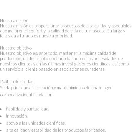
Nuestra misión
Nuestra misión es proporcionar productos de alta calidad y asequibles
que mejoren el confort y la calidad de vida de tu mascota. Su larga y
feliz vida a tu lado es nuestra prioridad.
Nuestro objetivo
Nuestro objetivo es, ante todo, mantener la máxima calidad de
producción, un desarrollo continuo basado en las necesidades de
nuestros clientes y en las últimas investigaciones científicas, así como
un servicio al cliente basado en asociaciones duraderas.
Política de calidad
Se da prioridad a la creación y mantenimiento de una imagen
corporativa identificada con:
fiabilidad y puntualidad,
innovación,
apoyo a las unidades científicas,
alta calidad y estabilidad de los productos fabricados,