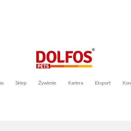
as
Sklep
Żywienie
Kariera
Eksport
Kon