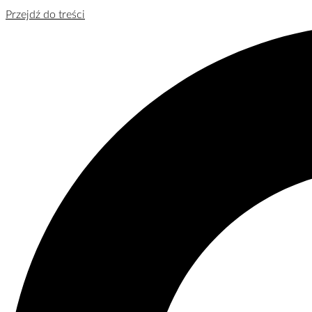
Przejdź do treści