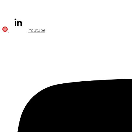
Youtube