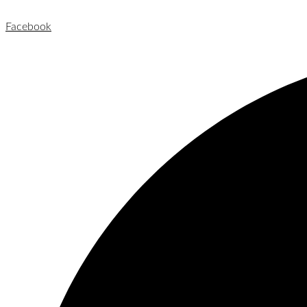
Facebook