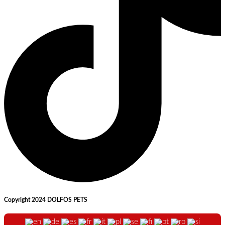
Copyright 2024 DOLFOS PETS