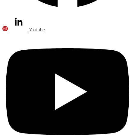
Youtube