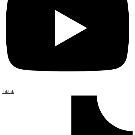
Tiktok