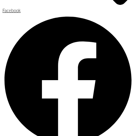
Facebook