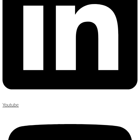
Youtube