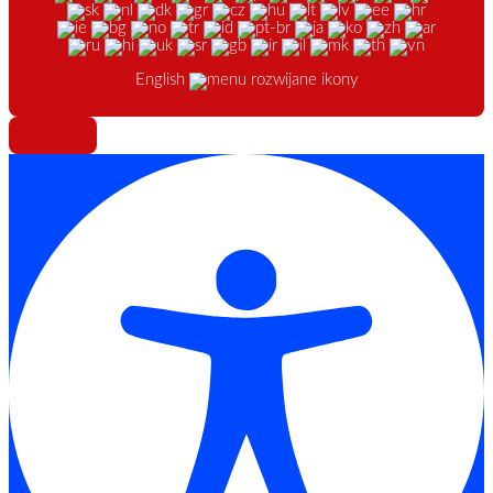
English