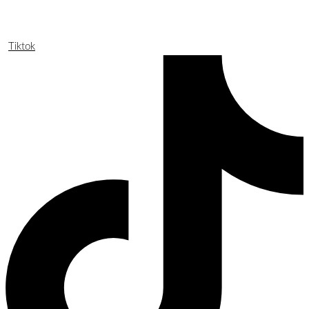
Tiktok