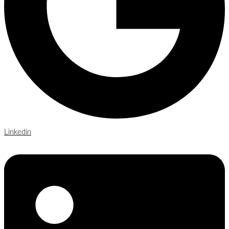
Linkedin