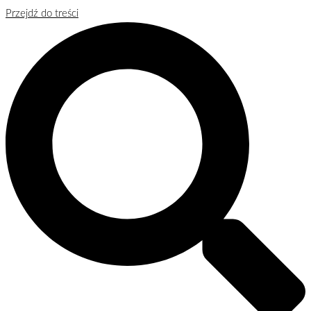
Przejdź do treści