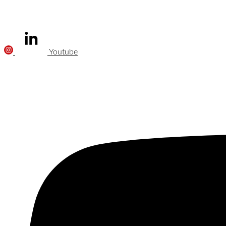
Youtube