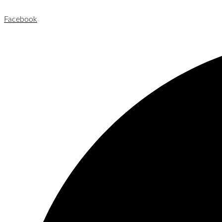
Facebook