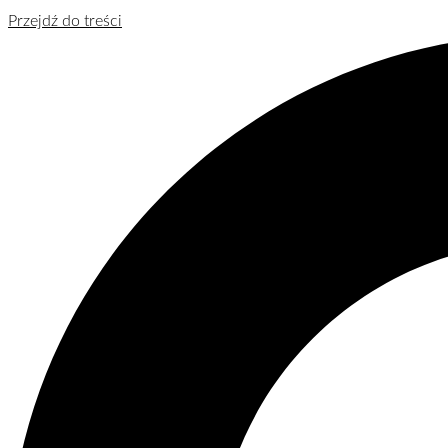
Przejdź do treści