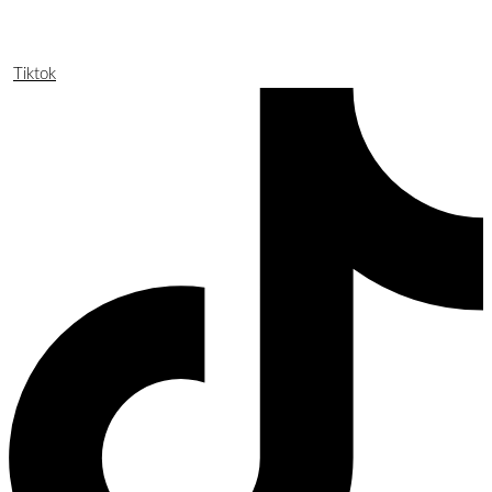
Tiktok