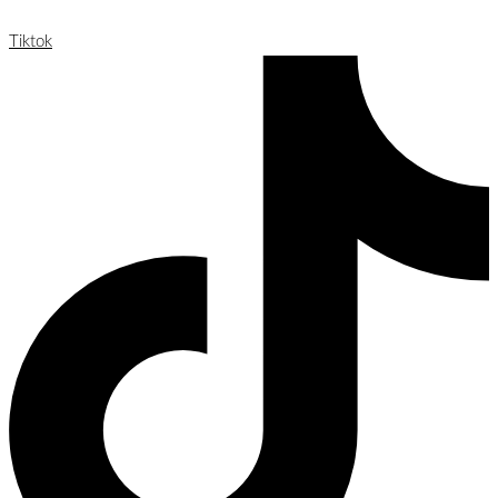
Tiktok