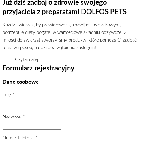
Już dziś zadbaj o zdrowie swojego
przyjaciela z preparatami DOLFOS PETS
Każdy zwierzak, by prawidłowo się rozwijać i być zdrowym,
potrzebuje diety bogatej w wartościowe składniki odżywcze. Z
miłości do zwierząt stworzyliśmy produkty, które pomogą Ci zadbać
o nie w sposób, na jaki bez wątpienia zasługują!
Czytaj dalej
Formularz rejestracyjny
Dane osobowe
Imię
*
Nazwisko
*
Numer telefonu
*