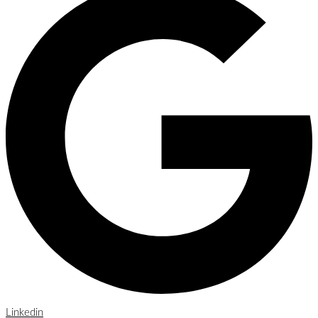
Linkedin