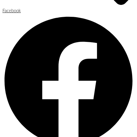
Facebook