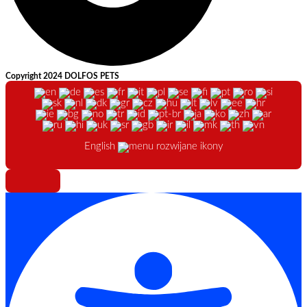
Copyright 2024 DOLFOS PETS
English