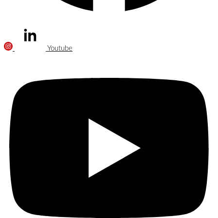
Youtube