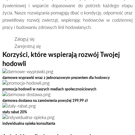
żywieniowej i wsparcie dopasowane do potrzeb każdego etapu
życia. Nasze rozwiązania pomagają dbać o kondycję, odporność oraz
prawidłowy rozwój zwierząt, wspierając hodowców w codziennej
pracy i budowaniu zdrowych linii hodowlanych.
Zaloguj się
Zarejestruj się
Korzyści, które wspierają rozwój Twojej
hodowli
darmowe wyprawki wraz z jednorazowym prezentem dla hodowcy
promocja hodowli w naszych mediach społecznościowych
darmowa dostawa na zamówienia powyżej 199,99 zł
stały rabat 20%
indywidualna opieka konsultanta