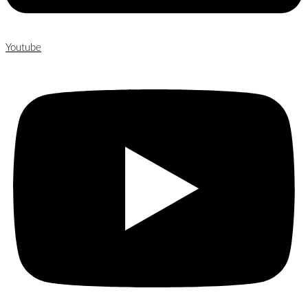
Youtube