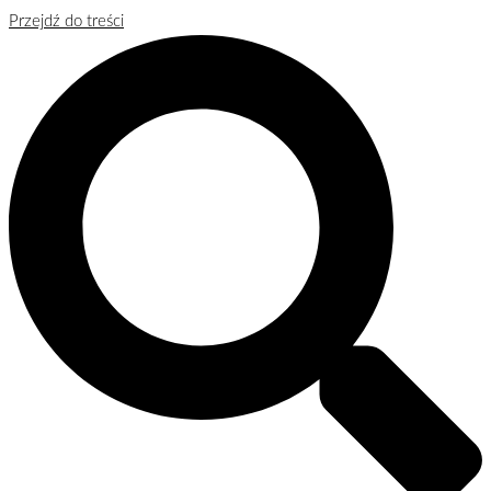
Przejdź do treści