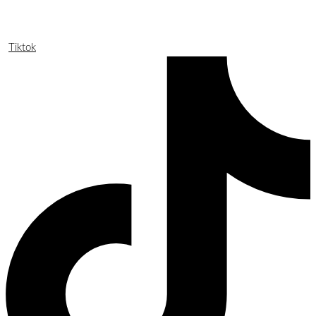
Tiktok