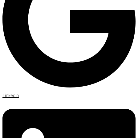
Linkedin