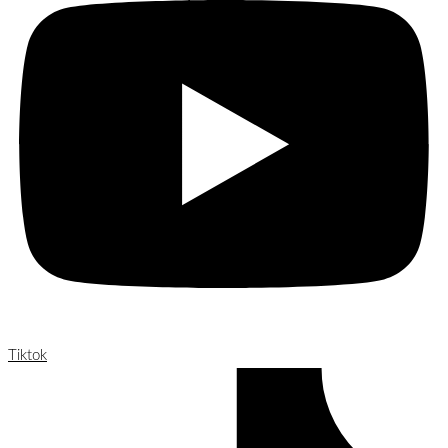
Tiktok