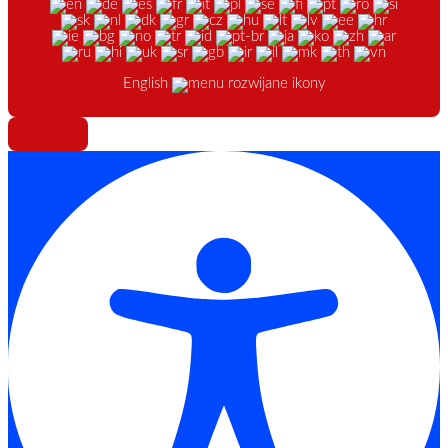
English