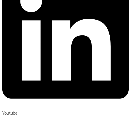
Youtube