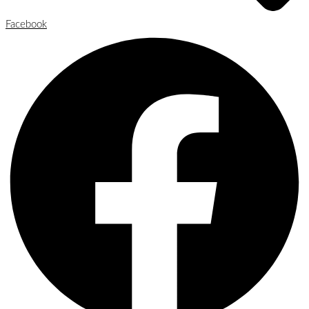
Facebook