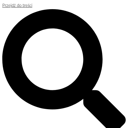
Przejdź do treści