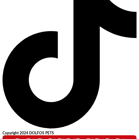
Copyright 2024 DOLFOS PETS