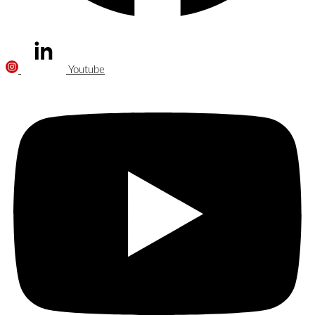
Youtube