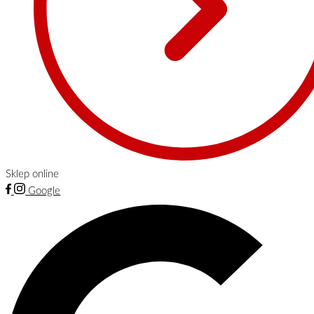
Sklep online
Google